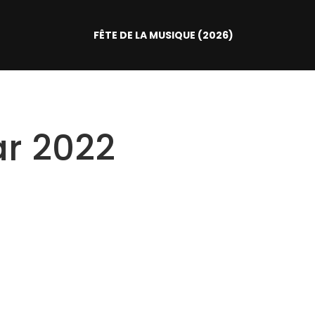
FÊTE DE LA MUSIQUE (2026)
r 2022