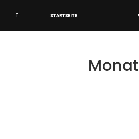
STARTSEITE
Search:
Monat