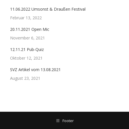
11.06.2022 Umsonst & Draußen Festival
Februar 13, 2022
20.11.2021 Open Mic
November 6, 2021
12.11.21 Pub-Quiz
Oktober 12, 2021
SVZ Artikel vom 13.08.2021
August 23, 2021
Footer