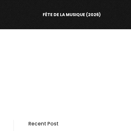
FÊTE DE LA MUSIQUE (2026)
Recent Post