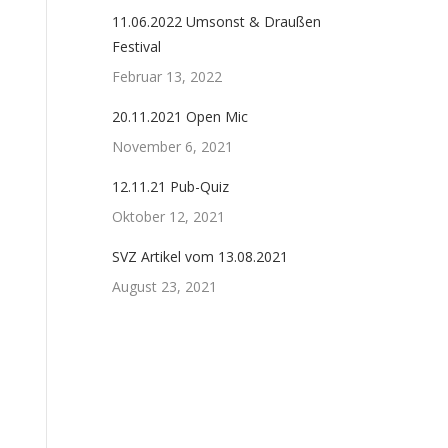
11.06.2022 Umsonst & Draußen
Festival
Februar 13, 2022
20.11.2021 Open Mic
November 6, 2021
12.11.21 Pub-Quiz
Oktober 12, 2021
SVZ Artikel vom 13.08.2021
August 23, 2021