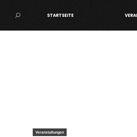
STARTSEITE
VERA
Search:
Veranstaltungen