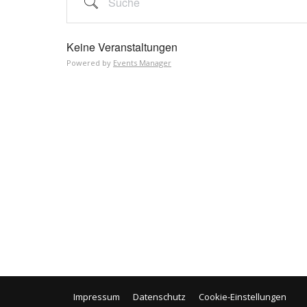
Keine Veranstaltungen
Powered by
Events Manager
Impressum
Datenschutz
Cookie-Einstellungen