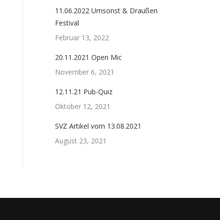
11.06.2022 Umsonst & Draußen
Festival
Februar 13, 2022
20.11.2021 Open Mic
November 6, 2021
12.11.21 Pub-Quiz
Oktober 12, 2021
SVZ Artikel vom 13.08.2021
August 23, 2021