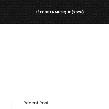
FÊTE DE LA MUSIQUE (2026)
Recent Post