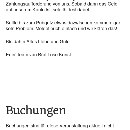
Zahlungsaufforderung von uns. Sobald dann das Geld
auf unserem Konto ist, seid ihr fest dabei.
Sollte bis zum Pubquiz etwas dazwischen kommen: gar
kein Problem. Meldet euch einfach und wir klären das!
Bis dahin Alles Liebe und Gute
Euer Team von Brot.Lose.Kunst
Buchungen
Buchungen sind für diese Veranstaltung aktuell nicht