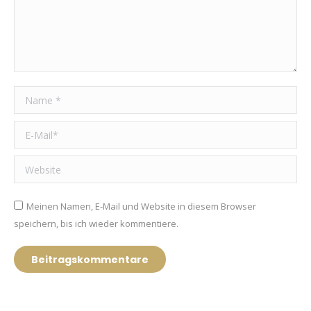
Name *
E-Mail *
Website
Meinen Namen, E-Mail und Website in diesem Browser
speichern, bis ich wieder kommentiere.
Beitragskommentare