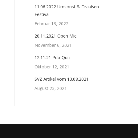
11.06.2022 Umsonst & Draußen
Festival
Februar 13, 2022
20.11.2021 Open Mic
November 6, 2021
12.11.21 Pub-Quiz
Oktober 12, 2021
SVZ Artikel vom 13.08.2021
August 23, 2021