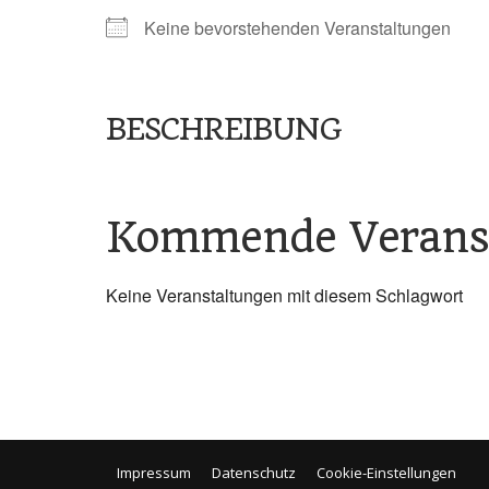
Keine bevorstehenden Veranstaltungen
BESCHREIBUNG
Kommende Verans
Keine Veranstaltungen mit diesem Schlagwort
Impressum
Datenschutz
Cookie-Einstellungen