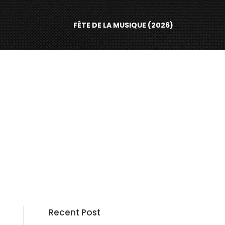
FÊTE DE LA MUSIQUE (2026)
Recent Post