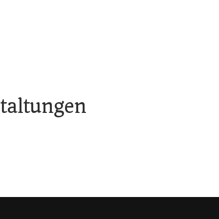
taltungen