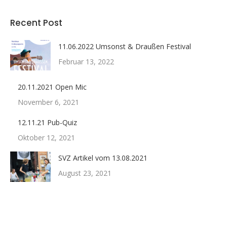
Recent Post
11.06.2022 Umsonst & Draußen Festival
Februar 13, 2022
20.11.2021 Open Mic
November 6, 2021
12.11.21 Pub-Quiz
Oktober 12, 2021
SVZ Artikel vom 13.08.2021
August 23, 2021